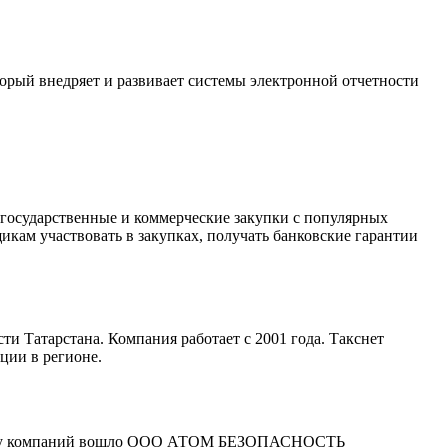
орый внедряет и развивает системы электронной отчетности
 государственные и коммерческие закупки с популярных
кам участвовать в закупках, получать банковские гарантии
и Татарстана. Компания работает с 2001 года. Такснет
ции в регионе.
 группу компаний вошло ООО АТОМ БЕЗОПАСНОСТЬ