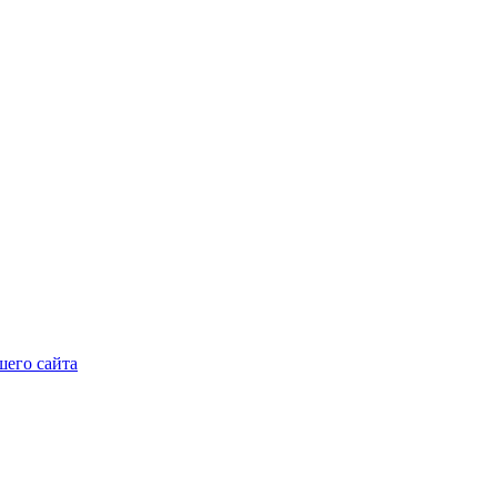
его сайта