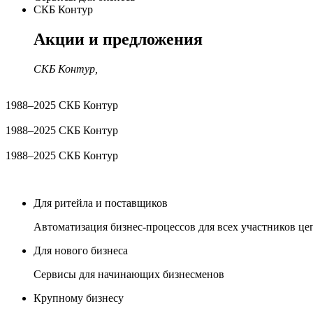
СКБ Контур
Акции и предложения
СКБ Контур,
1988–2025 СКБ Контур
1988–2025 СКБ Контур
1988–2025 СКБ Контур
Для ритейла и поставщиков
Автоматизация бизнес-процессов для всех участников це
Для нового бизнеса
Сервисы для начинающих бизнесменов
Крупному бизнесу