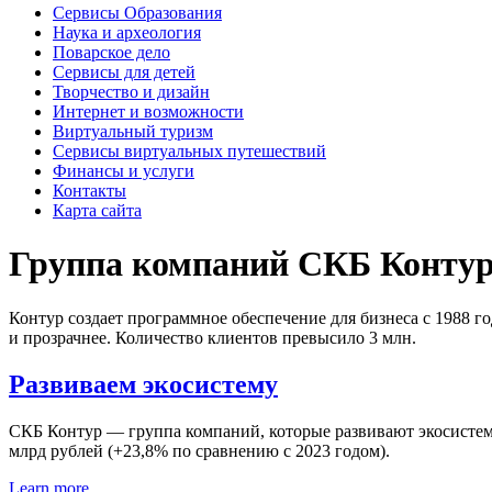
Сервисы Образования
Наука и археология
Поварское дело
Сервисы для детей
Творчество и дизайн
Интернет и возможности
Виртуальный туризм
Сервисы виртуальных путешествий
Финансы и услуги
Контакты
Карта сайта
Группа компаний СКБ Конту
Контур создает программное обеспечение для бизнеса с 1988 
и прозрачнее. Количество клиентов превысило 3 млн.
Развиваем экосистему
СКБ Контур — группа компаний, которые развивают экосистему 
млрд рублей (+23,8% по сравнению с 2023 годом).
Learn more