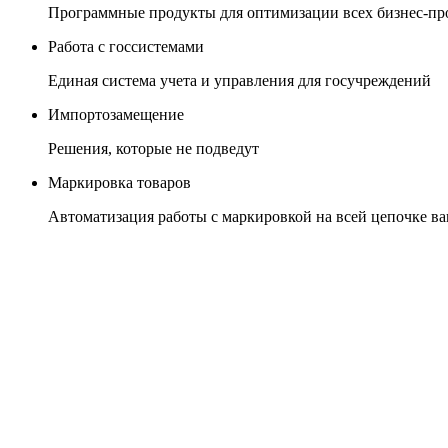
Программные продукты для оптимизации всех бизнес-пр
Работа с госсистемами
Единая система учета и управления для госучреждений
Импортозамещение
Решения, которые не подведут
Маркировка товаров
Автоматизация работы с маркировкой на всей цепочке в