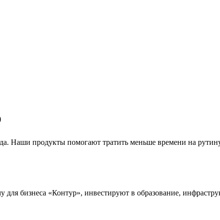
р
года. Наши продукты помогают тратить меньше времени на рутин
для бизнеса «Контур», инвестируют в образование, инфраструкт