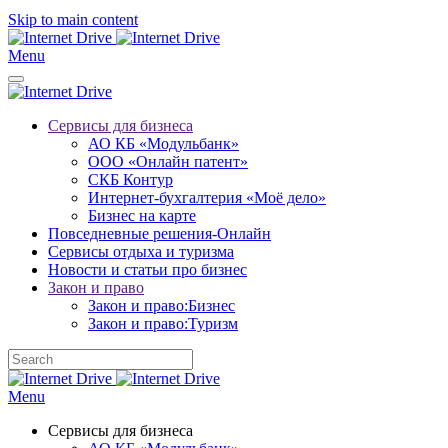
Skip to main content
Menu
Сервисы для бизнеса
АО КБ «Модульбанк»
ООО «Онлайн патент»
СКБ Контур
Интернет-бухгалтерия «Моё дело»
Бизнес на карте
Повседневные решения-Онлайн
Сервисы отдыха и туризма
Новости и статьи про бизнес
Закон и право
Закон и право:Бизнес
Закон и право:Туризм
Menu
Сервисы для бизнеса