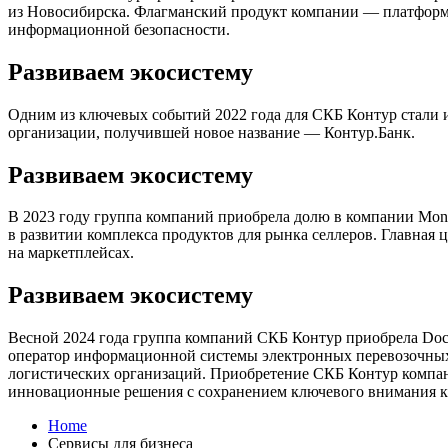
из Новосибирска. Флагманский продукт компании — платформа 
информационной безопасности.
Развиваем экосистему
Одним из ключевых событий 2022 года для СКБ Контур стали 
организации, получившей новое название — Контур.Банк.
Развиваем экосистему
В 2023 году группа компаний приобрела долю в компании Mone
в развитии комплекса продуктов для рынка селлеров. Главная 
на маркетплейсах.
Развиваем экосистему
Весной 2024 года группа компаний СКБ Контур приобрела Docr
оператор информационной системы электронных перевозочных 
логистических организаций. Приобретение СКБ Контур компан
инновационные решения с сохранением ключевого внимания к
Home
Сервисы для бизнеса