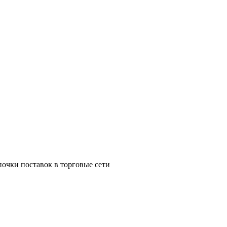
почки поставок в торговые сети